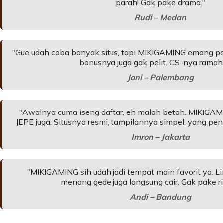
parah! Gak pake drama."
Rudi – Medan
"Gue udah coba banyak situs, tapi MIKIGAMING emang pali
bonusnya juga gak pelit. CS-nya ramah 
Joni – Palembang
"Awalnya cuma iseng daftar, eh malah betah. MIKIGAMIN
JEPE juga. Situsnya resmi, tampilannya simpel, yang pe
Imron – Jakarta
"MIKIGAMING sih udah jadi tempat main favorit ya. Li
menang gede juga langsung cair. Gak pake rib
Andi – Bandung