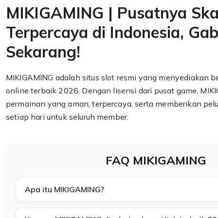
MIKIGAMING | Pusatnya Ska
Terpercaya di Indonesia, Ga
Sekarang!
MIKIGAMING
adalah situs slot resmi yang menyediakan b
online terbaik 2026. Dengan lisensi dari pusat game, M
permainan yang aman, terpercaya, serta memberikan pel
setiap hari untuk seluruh member.
FAQ MIKIGAMING
Apa itu MIKIGAMING?