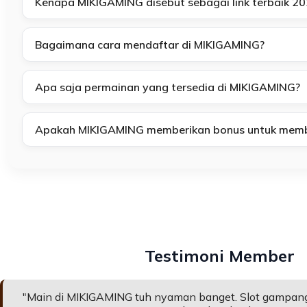
Kenapa MIKIGAMING disebut sebagai link terbaik 2
Bagaimana cara mendaftar di MIKIGAMING?
Apa saja permainan yang tersedia di MIKIGAMING?
Apakah MIKIGAMING memberikan bonus untuk memb
Testimoni Member
"Main di MIKIGAMING tuh nyaman banget. Slot gampa