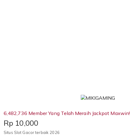
6,482,736 Member Yang Telah Meraih Jackpot Maxwin!
Price:
Rp 10,000
Situs Slot Gacor terbaik 2026